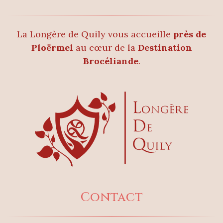
La Longère de Quily vous accueille
près de
Ploërmel
au cœur de la
Destination
Brocéliande
.
Contact