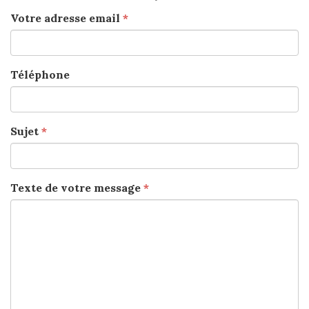
Votre adresse email
*
Téléphone
Sujet
*
Texte de votre message
*