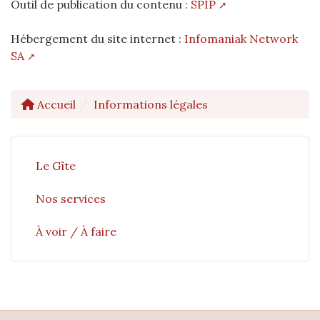
Outil de publication du contenu :
SPIP
Hébergement du site internet :
Infomaniak Network
SA
Accueil
Informations légales
Le Gîte
Nos services
À voir / À faire